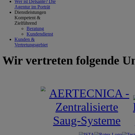
Wer ist Delsante?
Die
Agentur im Porträt
Dienstleistungen
Kompetent &
Zielführend
Beratung
Kundendienst
Kunden &
Vertretungsgebiet
Wir vertreten folgende 