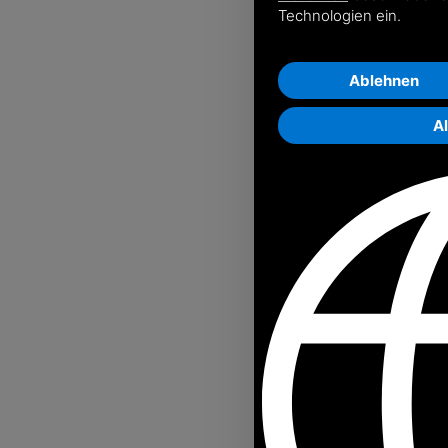
Technologien ein.
Ablehnen
A