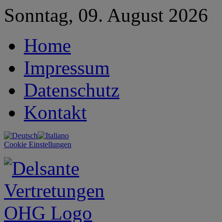
Sonntag, 09. August 2026
Home
Impressum
Datenschutz
Kontakt
Cookie Einstellungen