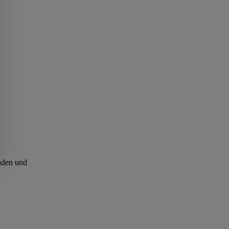
anden und