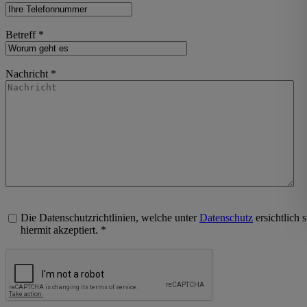
Betreff *
Nachricht *
Die Datenschutzrichtlinien, welche unter
Datenschutz
ersichtlich 
hiermit akzeptiert. *