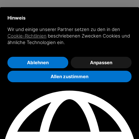
Hinweis
Wir und einige unserer Partner setzen zu den in den
Cookie-Richtlinien
beschriebenen Zwecken Cookies und
ähnliche Technologien ein.
Ablehnen
Anpassen
Allen zustimmen