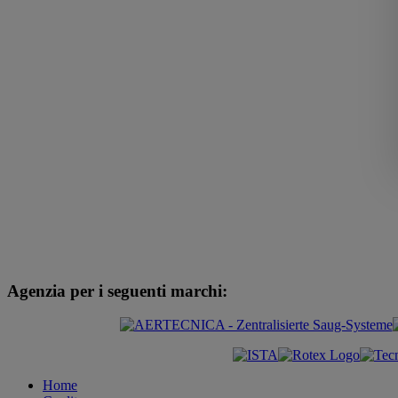
Agenzia per i seguenti marchi:
Home