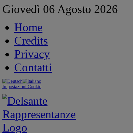
Giovedì 06 Agosto 2026
Home
Credits
Privacy
Contatti
Impostazioni Cookie