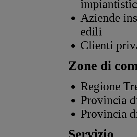
impiantistic
Aziende ins
edili
Clienti priv
Zone di com
Regione Tre
Provincia d
Provincia d
Servizio