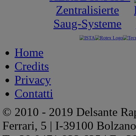
Home
Credits
Privacy
Contatti
© 2010 - 2019 Delsante Rap
Ferrari, 5 | I-39100 Bolzan