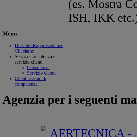
(es. Mostra C
ISH, IKK etc.
Menu
Delsante Rappresentanze
Chi siamo
Servizi
Consulenza e
servizio clienti
Consulenza
Servizio clienti
Clienti e zone di
competenza
Agenzia per i seguenti ma