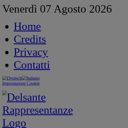
Venerdì 07 Agosto 2026
Home
Credits
Privacy
Contatti
Impostazioni Cookie